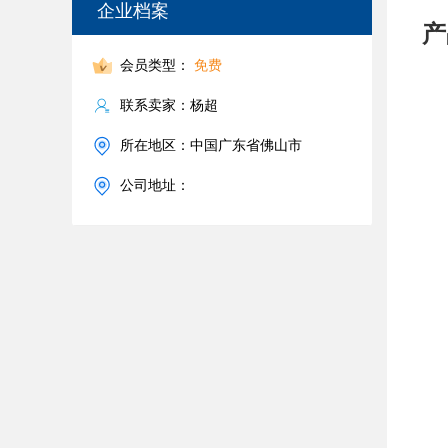
企业档案
产
会员类型：
免费
联系卖家：杨超
所在地区：中国广东省佛山市
公司地址：