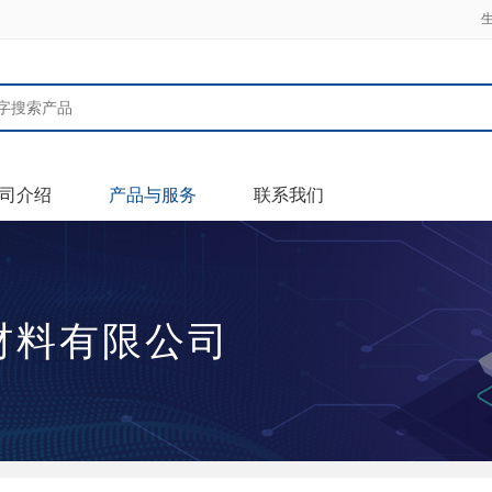
司介绍
产品与服务
联系我们
材料有限公司