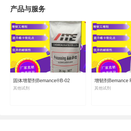
产品与服务
固体增塑剂Bemance®B-02
增韧剂Bemance 
其他试剂
其他试剂