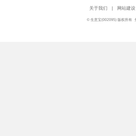
关于我们
|
网站建设
© 生意宝(002095) 版权所有