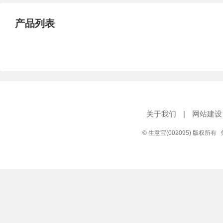
产品列表
关于我们
|
网站建设
© 生意宝(002095) 版权所有