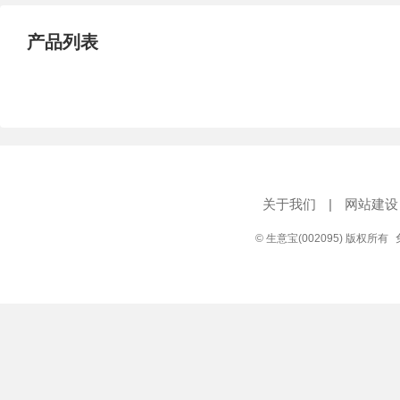
产品列表
关于我们
|
网站建设
© 生意宝(002095) 版权所有