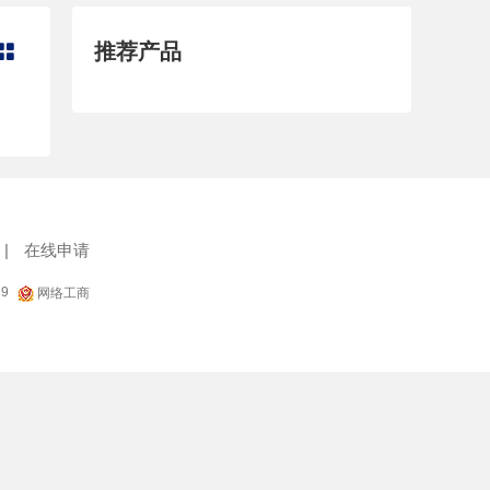
推荐产品

|
在线申请
19
网络工商