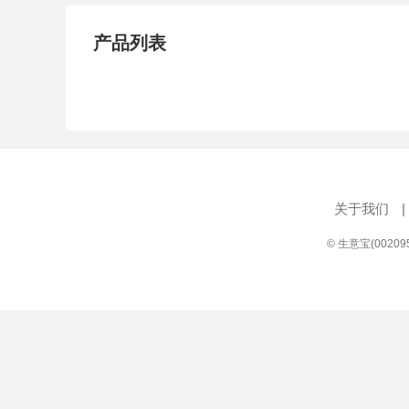
产品列表
关于我们
|
© 生意宝(0020