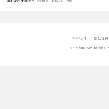
db123@netsun.com
，我们将第一时间核实、处理。
关于我们
|
网站建设
© 生意宝(002095) 版权所有