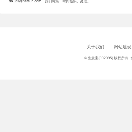
db123@netsun.com
，我们将第一时间核实、处理。
关于我们
|
网站建设
© 生意宝(002095) 版权所有