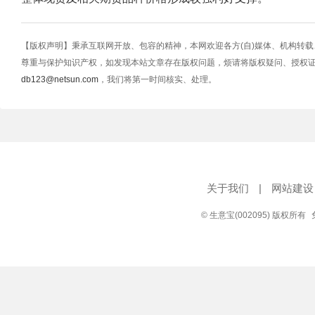
【版权声明】秉承互联网开放、包容的精神，本网欢迎各方(自)媒体、机构转
尊重与保护知识产权，如发现本站文章存在版权问题，烦请将版权疑问、授权
db123@netsun.com
，我们将第一时间核实、处理。
关于我们
|
网站建设
© 生意宝(002095) 版权所有