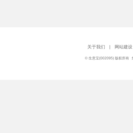
关于我们
|
网站建设
© 生意宝(002095) 版权所有