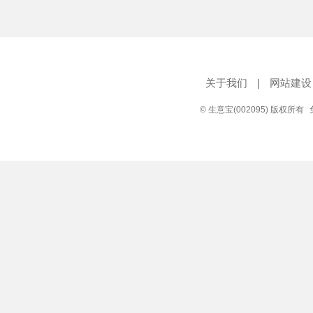
关于我们
|
网站建设
© 生意宝(002095) 版权所有