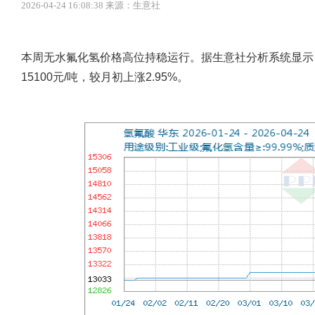
2026-04-24 16:08:38 来源：生意社
本周无水氟化氢价格高位持稳运行。据生意社分析系统显示
15100元/吨，较月初上涨2.95%。