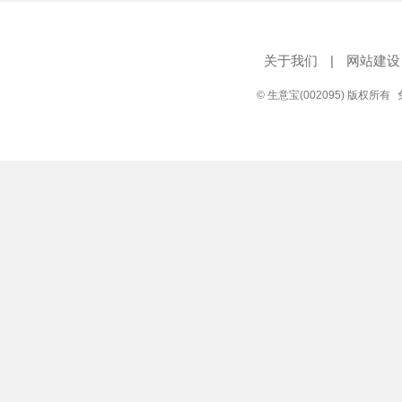
关于我们
|
网站建设
© 生意宝(002095) 版权所有