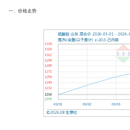
一、价格走势