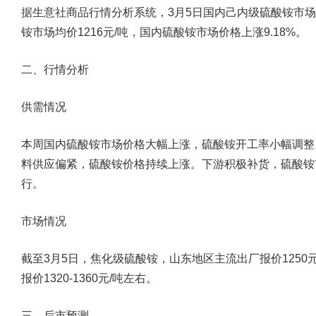
据生意社商品行情分析系统，3月5日国内己内级硫酸铵市场均
铵市场均价1216元/吨，国内硫酸铵市场价格上涨9.18%。
二、行情分析
供需情况
本周国内硫酸铵市场价格大幅上涨，硫酸铵开工率小幅调整
料供应偏紧，硫酸铵价格持续上涨。下游积极补货，硫酸铵
行。
市场情况
截至3月5日，焦化级硫酸铵，山东地区主流出厂报价1250
报价1320-1360元/吨左右。
三、后市预测