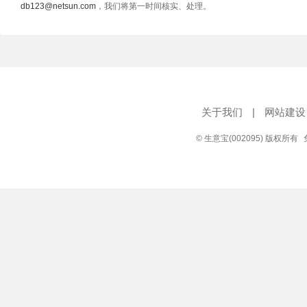
db123@netsun.com
，我们将第一时间核实、处理。
关于我们
|
网站建设
© 生意宝(002095) 版权所有