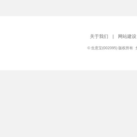
关于我们
|
网站建设
© 生意宝(002095) 版权所有