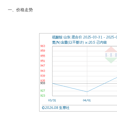
一、价格走势