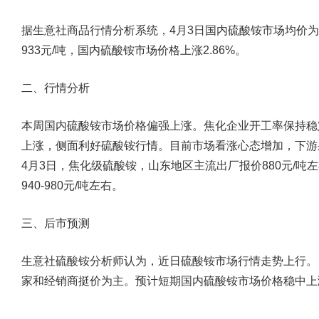
据生意社商品行情分析系统，4月3日国内硫酸铵市场均价为9
933元/吨，国内硫酸铵市场价格上涨2.86%。
二、行情分析
本周国内硫酸铵市场价格偏强上涨。焦化企业开工率保持稳
上涨，侧面利好硫酸铵行情。目前市场看涨心态增加，下游
4月3日，焦化级硫酸铵，山东地区主流出厂报价880元/
940-980元/吨左右。
三、后市预测
生意社硫酸铵分析师认为，近日硫酸铵市场行情走势上行。
家和经销商挺价为主。预计短期国内硫酸铵市场价格稳中上