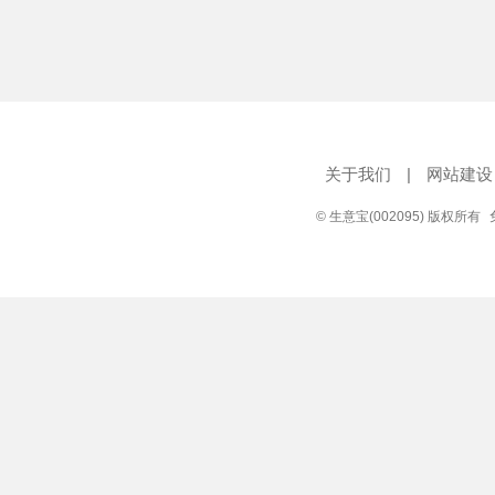
关于我们
|
网站建设
© 生意宝(002095) 版权所有